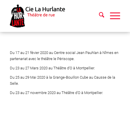
Du 17 au 21 févier 2020 au Centre social Jean Pauhlan à Nîmes en
partenariat avec le théâtre le Périscope.
Du 23 au 27 Mars 2020 au Théâtre d’O à Montpellier.
Du 25 au 29 Mai 2020 à la Grange-Bouillon Cube au Causse de la
Selle.
Du 23 au 27 novembre 2020 au Théâtre d’O à Montpellier.