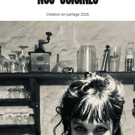
Création en partage 2026