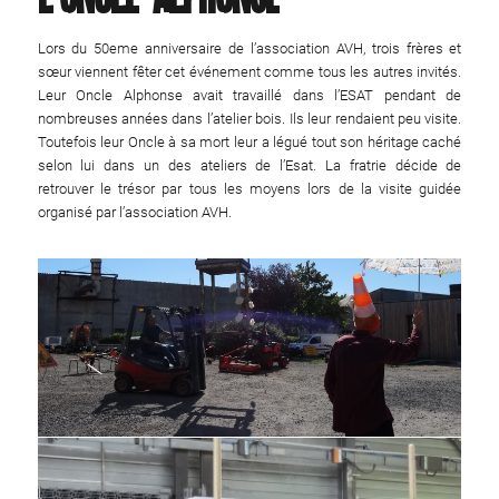
Lors du 50eme anniversaire de l’association AVH, trois frères et
sœur viennent fêter cet événement comme tous les autres invités.
Leur Oncle Alphonse avait travaillé dans l’ESAT pendant de
nombreuses années dans l’atelier bois. Ils leur rendaient peu visite.
Toutefois leur Oncle à sa mort leur a légué tout son héritage caché
selon lui dans un des ateliers de l’Esat. La fratrie décide de
retrouver le trésor par tous les moyens lors de la visite guidée
organisé par l’association AVH.