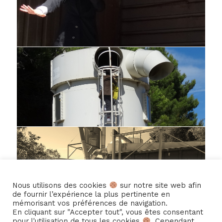
Nous utilisons des cookies
sur notre site web afin
de fournir l’expérience la plus pertinente en
mémorisant vos préférences de navigation.
En cliquant sur "Accepter tout", vous êtes consentant
pour l'utilisation de tous les cookies
. Cependant