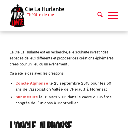
La Cie La Hurlante est en recherche, elle souhaite investir des
espaces de jeux différents et proposer des créations éphémères
crées pour un lieu ou un évènement .
Ça a été le cas avec les créations :
L’oncle Alphonse
le 25 septembre 2015 pour les 50
ans de l’association Vallée de l’Hérault à Florensac.
Sur Mesure
le 31 Mars 2016 dans le cadre du 32ème
congrés de l’Uniopss à Montpellier.
L’oncle Alphonse