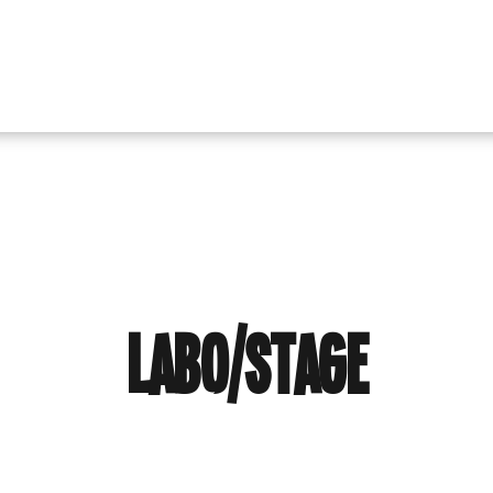
Labo/Stage