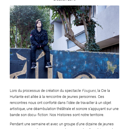
Lors du processus de création du spectacle
Fougues
, la Cie la
Hurlante est allée à la rencontre de jeunes personnes. Ces
rencontres nous ont conforté dans l’idée de travailler à un objet
artistique, une déambulation théâtrale et sonore s’appuyant sur une
bande son docu- fiction: Nos Histoires sont notre territoire.
Pendant une semaine et avec un groupe d’une dizaine de jeunes