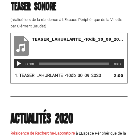
Teaser sonore
(réalisé lors de la résidence à L’Espace Périphérique de la Villette
par Clément Baudet)
TEASER_LAHURLANTE_-10db_30_09_2020
00:00
00:00
1.
TEASER_LAHURLANTE_-10db_30_09_2020
2:00
Actualités 2020
Résidence de Recherche-Laboratoire
à L’Espace Périphérique de la