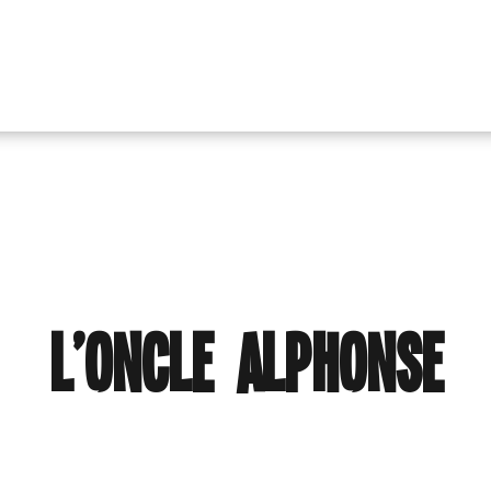
L’oncle Alphonse