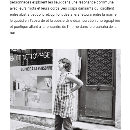
personnages explorent les lieux dans une résonance commune
avec leurs mots et leurs corps.Des corps dansants qui oscillent
entre abstrait et concret, qui font des allers retours entre la norme,
le quotidien, l’absurde et la poésie.Une déambulation chorégraphiée
et poétique allant à la rencontre de l’intime dans le brouhaha de la
rue.