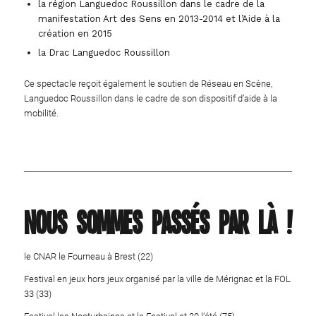
la région Languedoc Roussillon dans le cadre de la
manifestation Art des Sens en 2013-2014 et l’Aide à la
création en 2015
la Drac Languedoc Roussillon
Ce spectacle reçoit également le soutien de Réseau en Scène,
Languedoc Roussillon dans le cadre de son dispositif d’aide à la
mobilité.
Nous sommes passés par là !
le CNAR le Fourneau à Brest (22)
Festival en jeux hors jeux organisé par la ville de Mérignac et la FOL
33 (33)