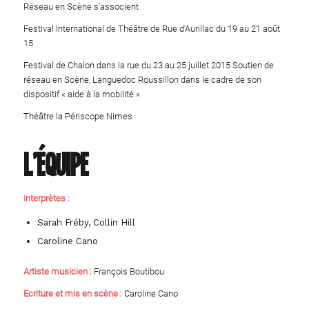
Réseau en Scène s’associent
Festival International de Théâtre de Rue d’Aurillac du 19 au 21 août
15
Festival de Chalon dans la rue du 23 au 25 juillet 2015 Soutien de
réseau en Scène, Languedoc Roussillon dans le cadre de son
dispositif « aide à la mobilité »
Théâtre la Périscope Nimes
L’équipe
Interprètes :
Sarah Fréby, Collin Hill
Caroline Cano
Artiste musicien :
François Boutibou
Ecriture et mis en scène :
Caroline Cano