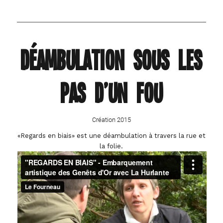
Déambulation sous les
pas d’un Fou
Création 2015
«Regards en biais» est une déambulation à travers la rue et
la folie.