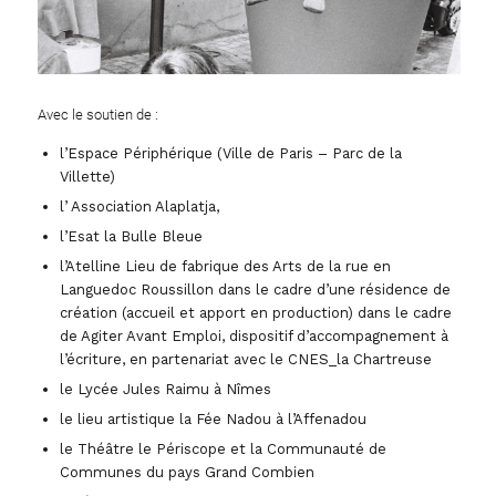
Avec le soutien de :
l’Espace Périphérique (Ville de Paris – Parc de la
Villette)
l’ Association Alaplatja,
l’Esat la Bulle Bleue
l’Atelline Lieu de fabrique des Arts de la rue en
Languedoc Roussillon dans le cadre d’une résidence de
création (accueil et apport en production) dans le cadre
de Agiter Avant Emploi, dispositif d’accompagnement à
l’écriture, en partenariat avec le CNES_la Chartreuse
le Lycée Jules Raimu à Nîmes
le lieu artistique la Fée Nadou à l’Affenadou
le Théâtre le Périscope et la Communauté de
Communes du pays Grand Combien