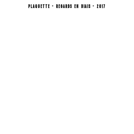
PLAQUETTE - REGARDS EN BIAIS - 2017