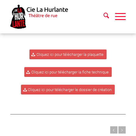
Cliquez ici pour télécharger la plaquette
Cliquez ici pour télécharger la fiche technique
Cliquez ici pour télécharger le dossier de création