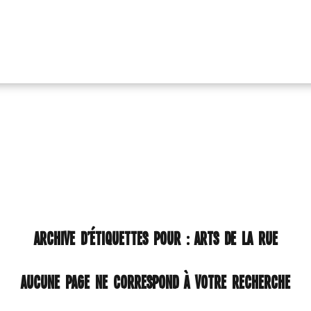
ARCHIVE D’ÉTIQUETTES POUR :
ARTS DE LA RUE
Aucune page ne correspond à votre recherche