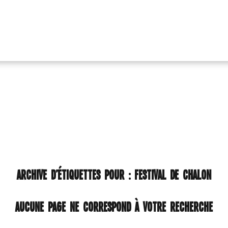
ARCHIVE D’ÉTIQUETTES POUR :
FESTIVAL DE CHALON
Aucune page ne correspond à votre recherche