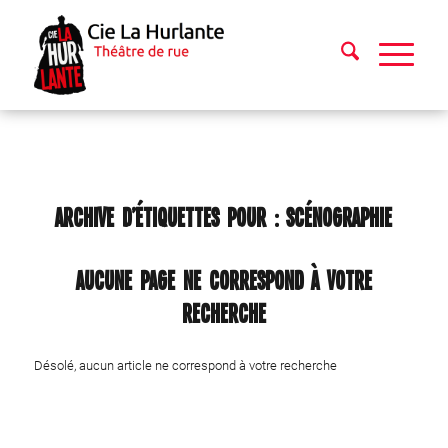
ARCHIVE D’ÉTIQUETTES POUR :
SCÉNOGRAPHIE
Aucune page ne correspond à votre
recherche
Désolé, aucun article ne correspond à votre recherche