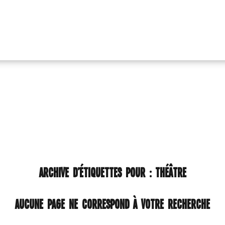
ARCHIVE D’ÉTIQUETTES POUR :
THÉÂTRE
Aucune page ne correspond à votre recherche