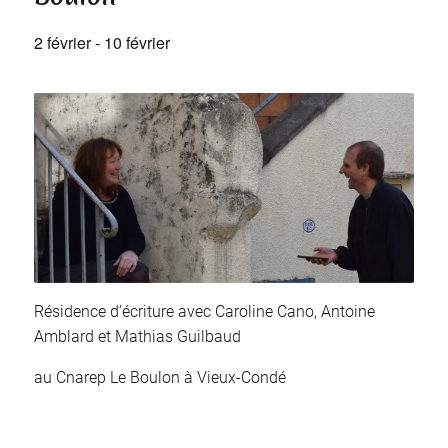
2 février
-
10 février
Résidence d’écriture avec Caroline Cano, Antoine
Amblard et Mathias Guilbaud
au Cnarep Le Boulon à Vieux-Condé