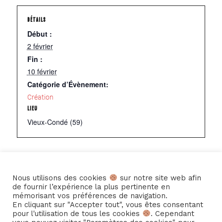
DÉTAILS
Début :
2 février
Fin :
10 février
Catégorie d’Évènement:
Création
LIEU
Vieux-Condé (59)
Ajouter au calendrier
Nous utilisons des cookies
sur notre site web afin
de fournir l’expérience la plus pertinente en
mémorisant vos préférences de navigation.
En cliquant sur "Accepter tout", vous êtes consentant
pour l'utilisation de tous les cookies
. Cependant