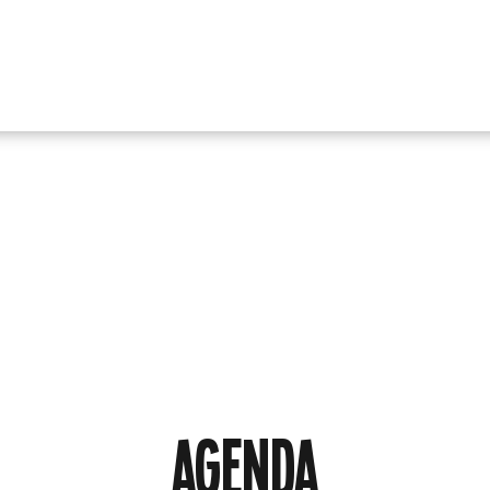
AGENDA