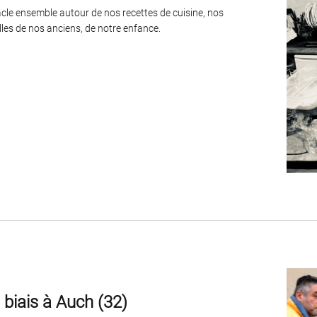
cle ensemble autour de nos recettes de cuisine, nos
lles de nos anciens, de notre enfance.
biais à Auch (32)