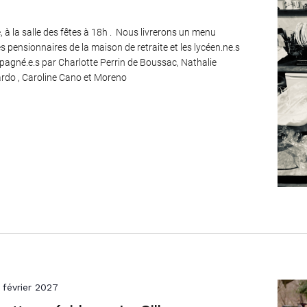
 à la salle des fêtes à 18h . Nous livrerons un menu
s pensionnaires de la maison de retraite et les lycéen.ne.s
gné.e.s par Charlotte Perrin de Boussac, Nathalie
rdo , Caroline Cano et Moreno
 février 2027