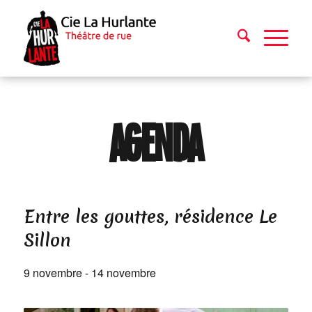
AGENDA
Entre les gouttes, résidence Le
Sillon
9 novembre
-
14 novembre