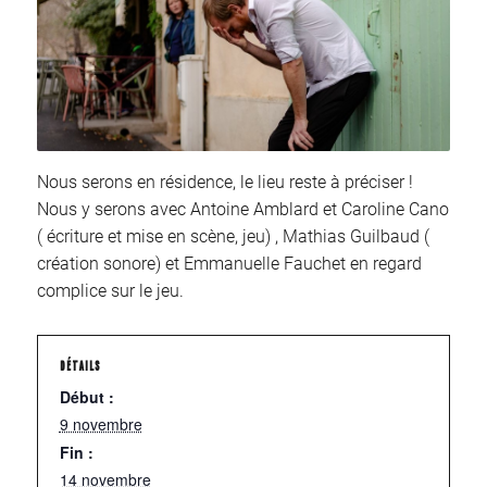
Nous serons en résidence, le lieu reste à préciser !
Nous y serons avec Antoine Amblard et Caroline Cano
( écriture et mise en scène, jeu) , Mathias Guilbaud (
création sonore) et Emmanuelle Fauchet en regard
complice sur le jeu.
DÉTAILS
Début :
9 novembre
Fin :
14 novembre