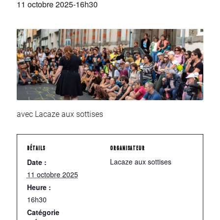
11 octobre 2025-16h30
avec Lacaze aux sottises
DÉTAILS
ORGANISATEUR
Lacaze aux sottises
Date :
11 octobre 2025
Heure :
16h30
Catégorie