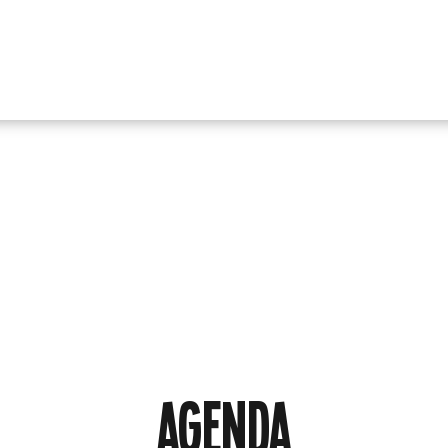
AGENDA