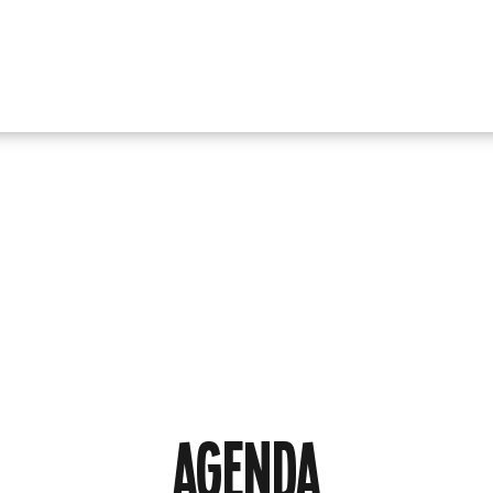
AGENDA