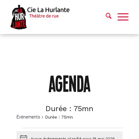
AGENDA
Durée : 75mn
Évènements
Durée : 75mn
Évènements
Aucun évènements planifié pour 18 mai 2026.