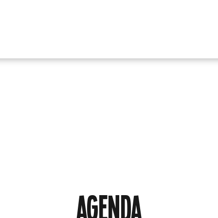
AGENDA