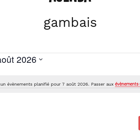
gambais
août 2026
tionnez
un évènements planifié pour 7 août 2026. Passer aux
évènements 
Notice