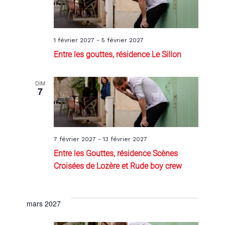
1 février 2027
-
5 février 2027
Entre les gouttes, résidence Le Sillon
DIM
7
7 février 2027
-
13 février 2027
Entre les Gouttes, résidence Scènes
Croisées de Lozère et Rude boy crew
mars 2027