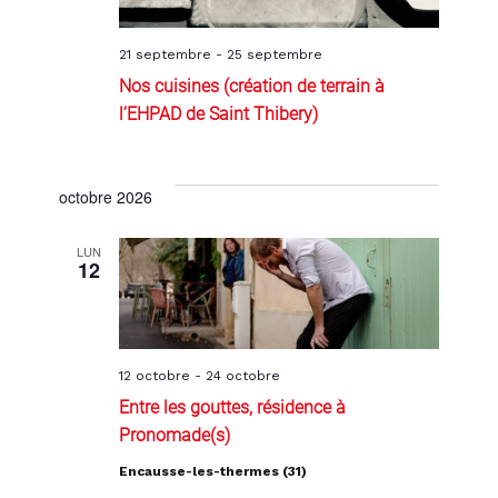
21 septembre
-
25 septembre
Nos cuisines (création de terrain à
l’EHPAD de Saint Thibery)
octobre 2026
LUN
12
12 octobre
-
24 octobre
Entre les gouttes, résidence à
Pronomade(s)
Encausse-les-thermes (31)