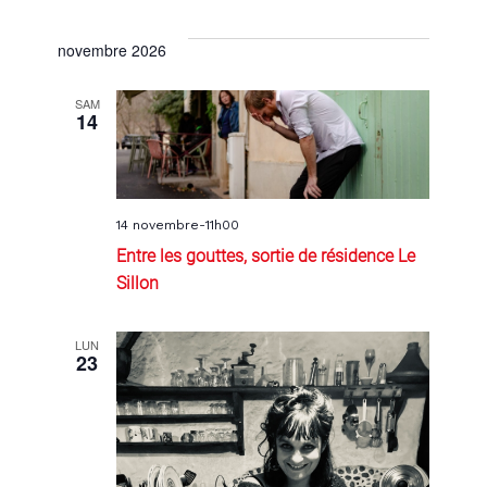
novembre 2026
SAM
14
14 novembre-11h00
Entre les gouttes, sortie de résidence Le
Sillon
LUN
23